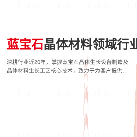
蓝宝石
晶体材料领域行
深耕行业近20年，掌握蓝宝石晶体生长设备制造及
晶体材料生长工艺核心技术，致力于为客户提供高
品质蓝宝石产品